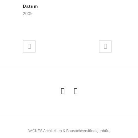
Datum
2009
BACKES Architekten & Bausachverständigenbüro