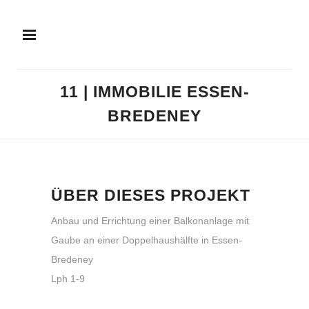
11 | IMMOBILIE ESSEN-
BREDENEY
ÜBER DIESES PROJEKT
Anbau und Errichtung einer Balkonanlage mit
Gaube an einer Doppelhaushälfte in Essen-
Bredeney
Lph 1-9