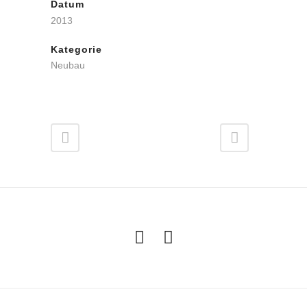
Datum
2013
Kategorie
Neubau