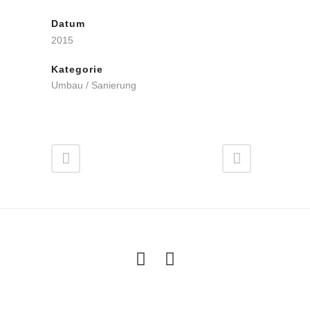
Datum
2015
Kategorie
Umbau / Sanierung